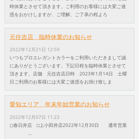
時休業とさせて頂きます。ご利用のお客様には大変ご迷
惑をおかけしますが、ご理解、ご了承の程よろ
元住吉店 臨時休業のお知らせ
2022年12月21日 12:59
いつもプロエレガントカラーをご利用いただきまして誠
にありがとうございます。下記日程を臨時休業とさせて
頂きます。店舗 元住吉店日時 2023年1月14日 土曜
日ご利用のお客様には大変ご迷惑をお掛け致しま
愛知エリア 年末年始営業のお知らせ
2022年12月07日 11:23
◻︎春日井店 □上小田井店2022年12月30日 通常営業
...