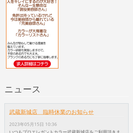
ニュース
武蔵新城店 臨時休業のお知らせ
2023年05月15日 10:36
いつもプロエレガントカラー武蔵新城店をご利用頂きま