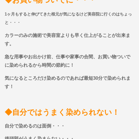
1ヶ月もすると伸びてきた根元が気になるけど美容院に行くのはちょっ
と・・・
カラーのみの施術で美容室よりも早く仕上がることが出来ま
す。
急な用事やお出かけ前、仕事や家事の合間、お買い物ついで
に染められるから時間の節約に！
気になるところだけ染めるのであれば最短30分で染められま
す！
◆自分ではうまく染められない！
自分で染めるのは面倒・・・
後頭部がうまく染まらない・・・