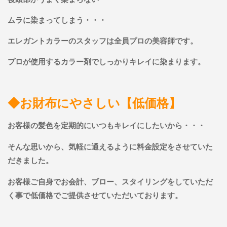
ムラに染まってしまう・・・
エレガントカラーのスタッフは全員プロの美容師です。
プロが使用するカラー剤でしっかりキレイに染まります。
◆お財布にやさしい【低価格】
お客様の髪色を定期的にいつもキレイにしたいから・・・
そんな思いから、気軽に通えるように料金設定をさせていた
だきました。
お客様ご自身でお会計、ブロー、スタイリングをしていただ
く事で低価格でご提供させていただいております。