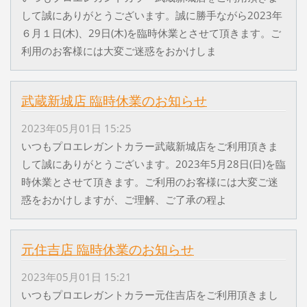
して誠にありがとうございます。誠に勝手ながら2023年
６月１日(木)、29日(木)を臨時休業とさせて頂きます。ご
利用のお客様には大変ご迷惑をおかけしま
武蔵新城店 臨時休業のお知らせ
2023年05月01日 15:25
いつもプロエレガントカラー武蔵新城店をご利用頂きま
して誠にありがとうございます。2023年5月28日(日)を臨
時休業とさせて頂きます。ご利用のお客様には大変ご迷
惑をおかけしますが、ご理解、ご了承の程よ
元住吉店 臨時休業のお知らせ
2023年05月01日 15:21
いつもプロエレガントカラー元住吉店をご利用頂きまし