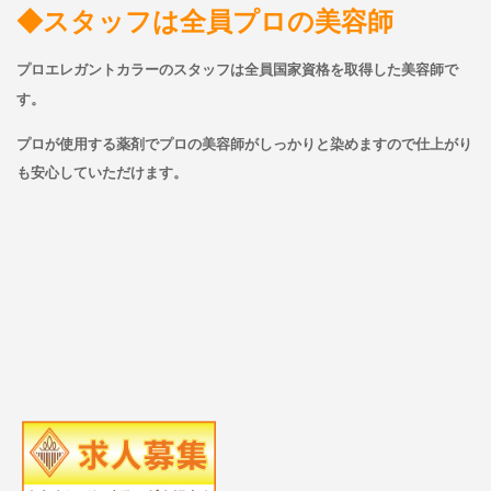
◆スタッフは全員プロの美容師
プロエレガントカラーのスタッフは全員国家資格を取得した美容師で
す。
プロが使用する薬剤でプロの美容師がしっかりと染めますので仕上がり
も安心していただけます。