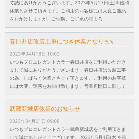
て誠にありがとうございます。2023年5月27日(土)を臨時
休業とさせて頂きます。ご利用のお客様には大変ご迷惑
をおかけしますが、ご理解、ご了承の程よろ
春日井店改装工事につき休業となります
2023年04月18日 10:02
いつもプロエレガントカラー春日井店をご利用いただき
まして誠にありがとうございます。春日井店は改装工事
の為、しばらく休業とさせて頂きます。ご利用のお客様
には大変ご迷惑をお掛け致します。営業再開日に関して
武蔵新城店休業のお知らせ
2023年04月01日 09:08
いつもプロエレガントカラー武蔵新城店をご利用頂きま
して誠にありがとうございます。2023年5月4日(木)を臨