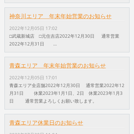
神奈川エリア 年末年始営業のお知らせ
2022年12月05日 17:02
□武蔵新城店 □元住吉店2022年12月30日 通常営業
2022年12月31日 ...
青森エリア 年末年始営業のお知らせ
2022年12月05日 17:01
青森エリア全店舗2022年12月30日 通常営業2022年12
月31日 休業2023年1月1日、2日 休業2023年1月3
日 通常営業よろしくお願い致します。
青森エリア休業日のお知らせ