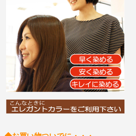
◆お買い物ついでに・・・