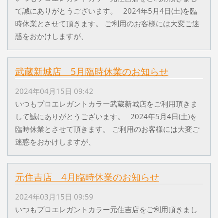
て誠にありがとうございます。 2024年5月4日(土)を臨
時休業とさせて頂きます。 ご利用のお客様には大変ご迷
惑をおかけしますが、
武蔵新城店 5月臨時休業のお知らせ
2024年04月15日 09:42
いつもプロエレガントカラー武蔵新城店をご利用頂きま
して誠にありがとうございます。 2024年5月4日(土)を
臨時休業とさせて頂きます。 ご利用のお客様には大変ご
迷惑をおかけしますが、
元住吉店 4月臨時休業のお知らせ
2024年03月15日 09:59
いつもプロエレガントカラー元住吉店をご利用頂きまし