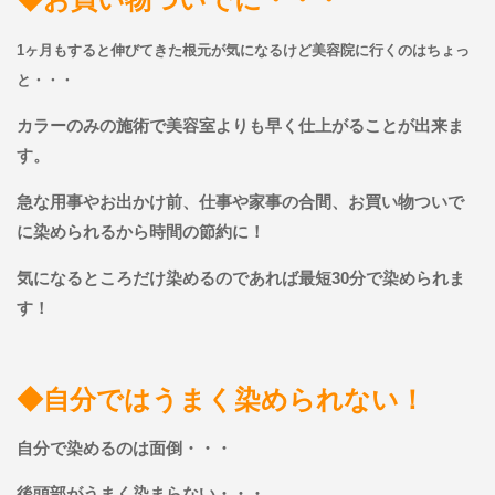
1ヶ月もすると伸びてきた根元が気になるけど美容院に行くのはちょっ
と・・・
カラーのみの施術で美容室よりも早く仕上がることが出来ま
す。
急な用事やお出かけ前、仕事や家事の合間、お買い物ついで
に染められるから時間の節約に！
気になるところだけ染めるのであれば最短30分で染められま
す！
◆自分ではうまく染められない！
自分で染めるのは面倒・・・
後頭部がうまく染まらない・・・