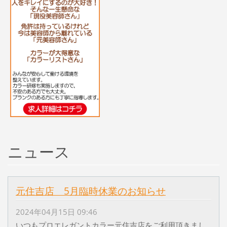
ニュース
元住吉店 5月臨時休業のお知らせ
2024年04月15日 09:46
いつもプロエレガントカラー元住吉店をご利用頂きまし