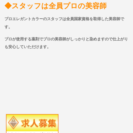
◆スタッフは全員プロの美容師
プロエレガントカラーのスタッフは全員国家資格を取得した美容師で
す。
プロが使用する薬剤でプロの美容師がしっかりと染めますので仕上がり
も安心していただけます。