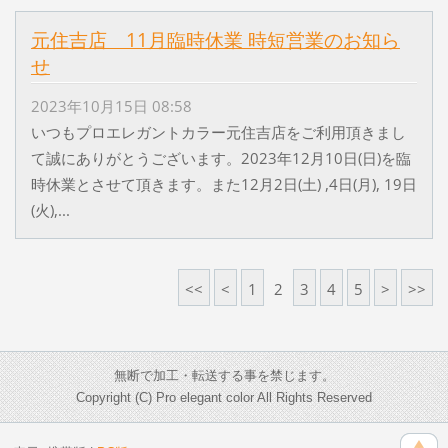
元住吉店 11月臨時休業 時短営業のお知ら
せ
2023年10月15日 08:58
いつもプロエレガントカラー元住吉店をご利用頂きまし
て誠にありがとうございます。2023年12月10日(日)を臨
時休業とさせて頂きます。また12月2日(土) ,4日(月), 19日
(火),...
<<
<
1
2
3
4
5
>
>>
無断で加工・転送する事を禁じます。
Copyright (C) Pro elegant color All Rights Reserved