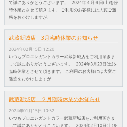
て誠にありがとうございます。 2024年４月６日(土)を臨
時休業とさせて頂きます。 ご利用のお客様には大変ご迷
惑をおかけしますが、
武蔵新城店 3月臨時休業のお知らせ
2024年02月15日 12:20
いつもプロエレガントカラー武蔵新城店をご利用頂きま
して誠にありがとうございます。 2024年3月23日(土)を
臨時休業とさせて頂きます。 ご利用のお客様には大変ご
迷惑をおかけしますが
武蔵新城店 ２月臨時休業のお知らせ
2024年01月15日 10:52
いつもプロエレガントカラー武蔵新城店をご利用頂きま
して誠にありがとうございます。 2024年2月10日(土)を