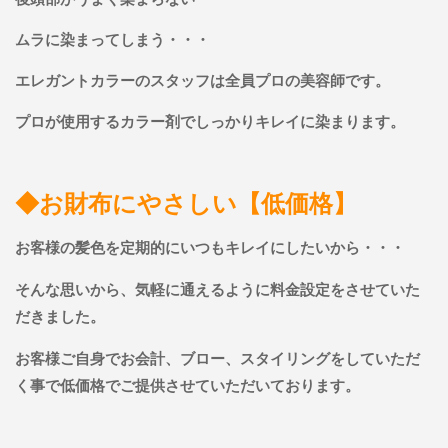
ムラに染まってしまう・・・
エレガントカラーのスタッフは全員プロの美容師です。
プロが使用するカラー剤でしっかりキレイに染まります。
◆お財布にやさしい【低価格】
お客様の髪色を定期的にいつもキレイにしたいから・・・
そんな思いから、気軽に通えるように料金設定をさせていた
だきました。
お客様ご自身でお会計、ブロー、スタイリングをしていただ
く事で低価格でご提供させていただいております。