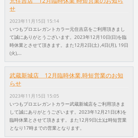
元住吉店 12月臨時休業 時短営業のお知ら
せ
2023年11月15日 15:14
いつもプロエレガントカラー元住吉店をご利用頂きまし
て誠にありがとうございます。2023年12月10日(日)を臨
時休業とさせて頂きます。また12月2日(土) ,4日(月), 19日
(火),...
武蔵新城店 12月臨時休業,時短営業のお知
らせ
2023年11月15日 15:05
いつもプロエレガントカラー武蔵新城店をご利用頂きま
して誠にありがとうございます。2023年12月21日(木)を
臨時休業とさせて頂きます。また12月9日(土)は時短営業
となり17時までの営業となります。