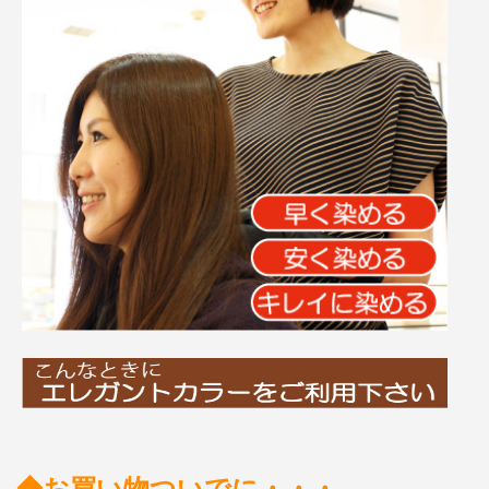
◆お買い物ついでに・・・