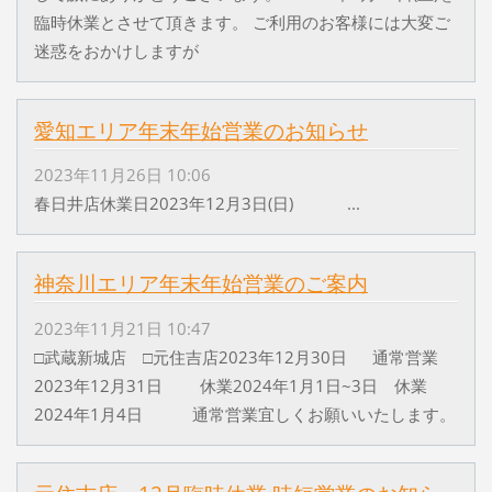
臨時休業とさせて頂きます。 ご利用のお客様には大変ご
迷惑をおかけしますが
愛知エリア年末年始営業のお知らせ
2023年11月26日 10:06
春日井店休業日2023年12月3日(日) ...
神奈川エリア年末年始営業のご案内
2023年11月21日 10:47
□武蔵新城店 □元住吉店2023年12月30日 通常営業
2023年12月31日 休業2024年1月1日~3日 休業
2024年1月4日 通常営業宜しくお願いいたします。