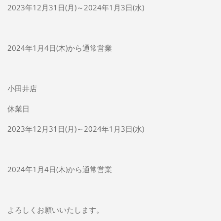
2023年12月31日(月)～2024年1月3日(水)
2024年1月4日(木)から通常営業
小田井店
休業日
2023年12月31日(月)～2024年1月3日(水)
2024年1月4日(木)から通常営業
よろしくお願いいたします。