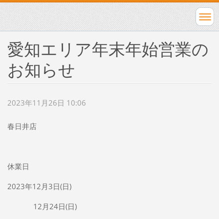
愛知エリア年末年始営業の
お知らせ
2023年11月26日 10:06
春日井店
休業日
2023年12月3日(日)
12月24日(日)