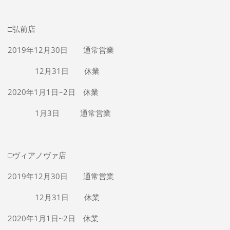
□弘前店
2019年12月30日 通常営業
12月31日 休業
2020年1月1日~2日 休業
1月3日 通常営業
□ヴィアノヴァ店
2019年12月30日 通常営業
12月31日 休業
2020年1月1日~2日 休業