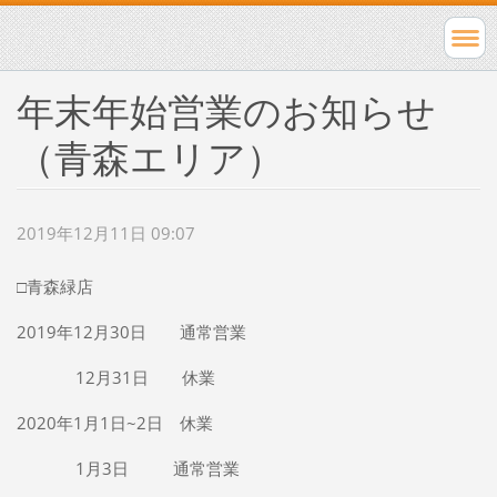
年末年始営業のお知らせ
（青森エリア）
2019年12月11日 09:07
□青森緑店
2019年12月30日 通常営業
12月31日 休業
2020年1月1日~2日 休業
1月3日 通常営業