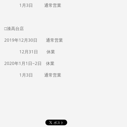
1月3日 通常営業
□湊高台店
2019年12月30日 通常営業
12月31日 休業
2020年1月1日~2日 休業
1月3日 通常営業