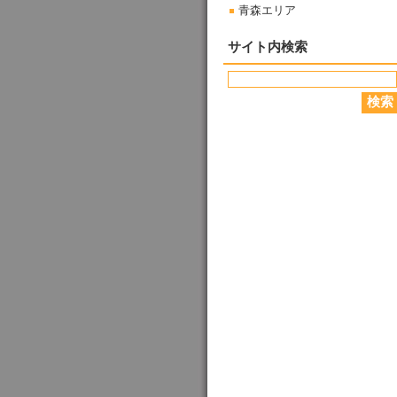
青森エリア
サイト内検索