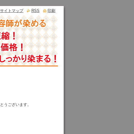
サイトマップ
RSS
印刷
とうございます。