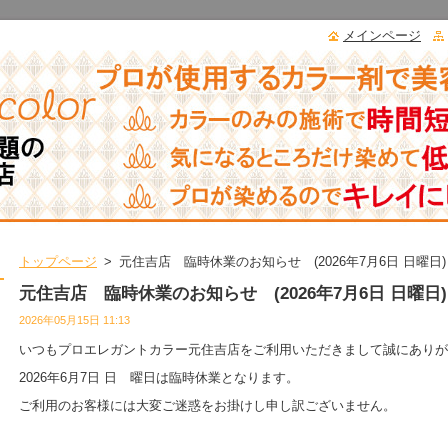
メインページ
トップページ
>
元住吉店 臨時休業のお知らせ (2026年7月6日 日曜日)
元住吉店 臨時休業のお知らせ (2026年7月6日 日曜日)
2026年05月15日 11:13
いつもプロエレガントカラー元住吉店をご利用いただきまして誠にありが
2026年6月7日 日 曜日は臨時休業となります。
ご利用のお客様には大変ご迷惑をお掛けし申し訳ございません。