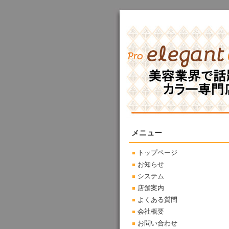
メニュー
トップページ
お知らせ
システム
店舗案内
よくある質問
会社概要
お問い合わせ